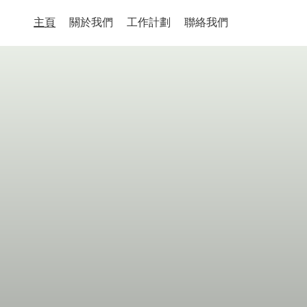
主頁
關於我們
工作計劃
聯絡我們