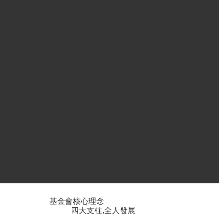
基金會核心理念
四大支柱,全人發展